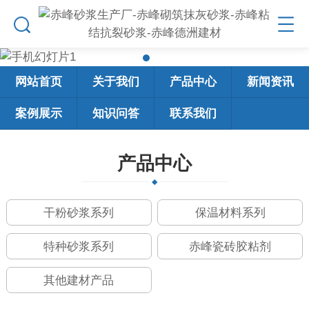
网站首页
关于我们
产品中心
新闻资讯
案例展示
知识问答
联系我们
产品中心
干粉砂浆系列
保温材料系列
特种砂浆系列
赤峰瓷砖胶粘剂
其他建材产品