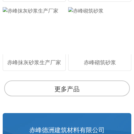
赤峰抹灰砂浆生产厂家
赤峰砌筑砂浆
更多产品
赤峰德洲建筑材料有限公司