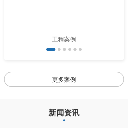
工程案例
更多案例
新闻资讯