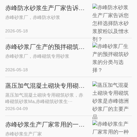
赤峰防水砂浆生产厂家告诉您怎样选择防水砂浆胶粉以及憎水剂？
赤峰砂浆厂，赤峰防水砂浆
2026-05-18
赤峰砂浆厂生产的预拌砌筑砂浆的分类与选择？
赤峰砂浆厂，赤峰砌筑专用砂浆
2026-05-18
蒸压加气混凝土砌块专用砌筑砂浆是赤峰德洲砂浆厂的主要产品
蒸压加气混凝土砌块专用砌筑砂浆，赤
峰砌筑砂浆Ma,赤峰砌筑砂浆生···
2026-04-09
赤峰砂浆生产厂家常用的一种提高水泥砂浆早期强度的常用添加剂-甲酸钙
赤峰砂浆生产厂家