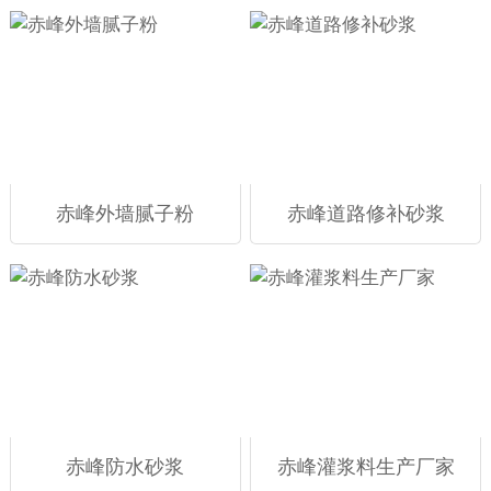
赤峰外墙腻子粉
赤峰道路修补砂浆
赤峰防水砂浆
赤峰灌浆料生产厂家