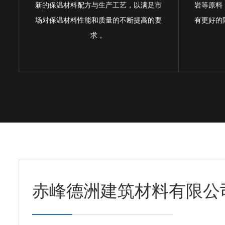
新的保温材料配方与生产工艺，以满足市
岩等原料
场对保温材料性能和质量的不断提高的要
有更好的
求 。
赤峰德洲建筑材料有限公