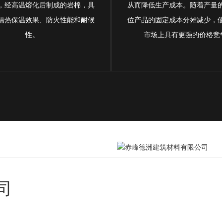
，经高温熔化后制成的岩棉，具
从而降低生产成本。随着产量
隔热保温效果、防火性能和耐候
位产品的固定成本分摊减少，
性。
市场上具有更强的价格竞
司