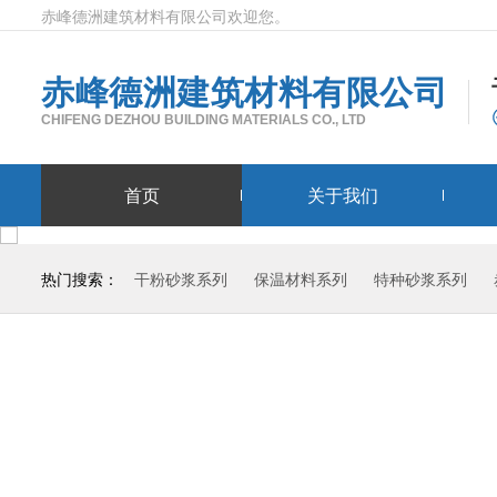
赤峰德洲建筑材料有限公司欢迎您。
赤峰德洲建筑材料有限公司
CHIFENG DEZHOU BUILDING MATERIALS CO., LTD
首页
关于我们
热门搜索：
干粉砂浆系列
保温材料系列
特种砂浆系列