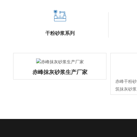
干粉砂浆系列
赤峰抹灰砂浆生产厂家
赤峰干粉砂
筑抹灰砂浆