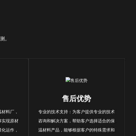
测。
售后优势
温材料厂，
专业的技术支持：为客户提供专业的技术
够实现原材
咨询和解决方案，帮助客户选择适合的保
模化运作，
温材料产品，能够根据客户的特殊需求和