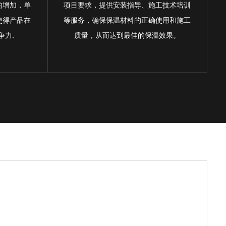
的增加，单
项目要求，提供安装指导、施工技术培训
使得产品在
等服务，确保保温材料的正确使用和施工
争力.
质量，从而达到最佳的保温效果。