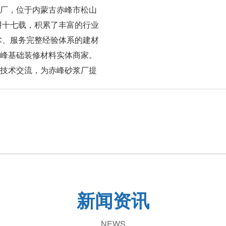
厂，位于内蒙古赤峰市松山
耕十七载，积累了丰富的行业
术、服务完整经验体系的建材
峰基础装修材料实体商家。
技术交流，为赤峰砂浆厂提
新闻资讯
NEWS