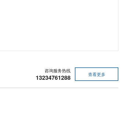
咨询服务热线
查看更多
13234761288