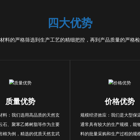
四大优势
材料的严格筛选到生产工艺的精细把控，再到产品质量的严格检
质量优势
价格优势
材料：我们选用高品质的天然玄
规模经济效应：我们是大型保
云石、聚苯乙烯树脂等作为主要
通常具有较大的生产规模，能
岩棉为例，精选的优质天然玄武
料的批量采购和生产过程的规