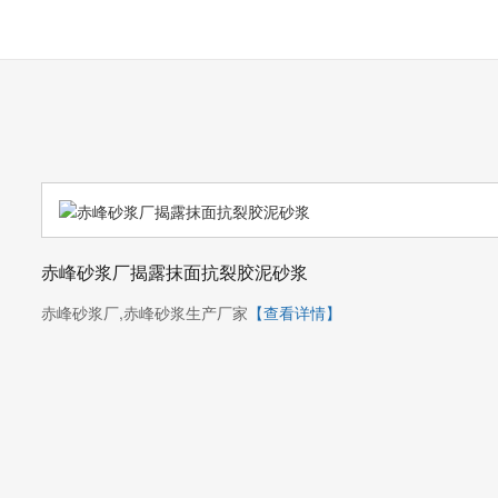
赤峰砂浆厂揭露抹面抗裂胶泥砂浆
赤峰砂浆厂,赤峰砂浆生产厂家
【查看详情】