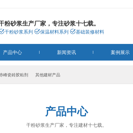
干粉砂浆生产厂家，专注砂浆十七载。
干粉砂浆系列
保温材料系列
基础装修材料
产品中心
新闻资讯
案例展示
赤峰瓷砖胶粘剂
其他建材产品
产品中心
干粉砂浆生产厂家，专注建材十七载。