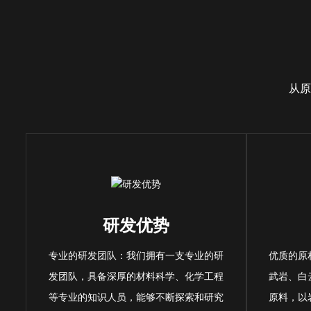
从原
研发优势
专业的研发团队：我们拥有一支专业的研
优质的原
发团队，具备深厚的材料科学、化学工程
武岩、白
等专业的知识人员，能够不断探索和研究
原料，以