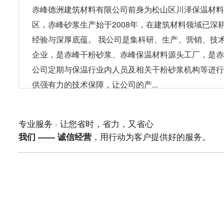
赤峰德洲建筑材料有限公司前身为松山区川泽保温材料
区，赤峰砂浆生产始于2008年，在建筑材料领域已深
经验与深厚底蕴。 我公司是集科研、生产、营销、技
企业，是赤峰干粉砂浆、赤峰保温材料源头工厂，是赤
公司定期与保温行业内人员及相关干粉砂浆机构等进行
供强有力的技术保障，让公司的产...
专业服务 · 让您省时，省力，又省心
，用行动为客户提供好的服务。
我们 —— 诚信经营