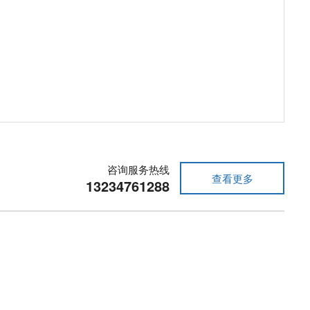
咨询服务热线
查看更多
13234761288