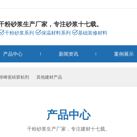
干粉砂浆生产厂家，专注砂浆十七载。
干粉砂浆系列
保温材料系列
基础装修材料
产品中心
新闻资讯
案例展示
赤峰瓷砖胶粘剂
其他建材产品
产品中心
干粉砂浆生产厂家，专注建材十七载。