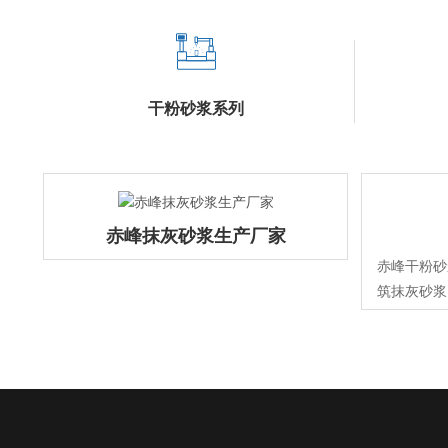
干粉砂浆系列
赤峰抹灰砂浆生产厂家
赤峰干粉砂
筑抹灰砂浆