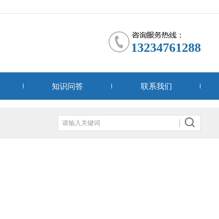
13234761288
知识问答
联系我们