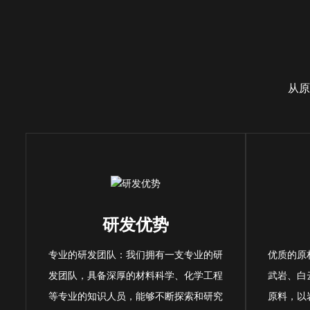
从原
研发优势
专业的研发团队：我们拥有一支专业的研
优质的原
发团队，具备深厚的材料科学、化学工程
武岩、白
等专业的知识人员，能够不断探索和研究
原料，以