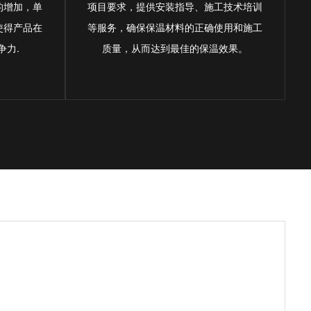
的增加，单
项目要求，提供安装指导、施工技术培训
使得产品在
等服务，确保保温材料的正确使用和施工
争力.
质量，从而达到最佳的保温效果。