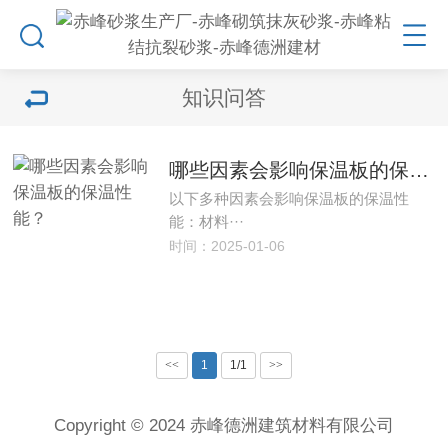
知识问答
哪些因素会影响保温板的保温性能？
以下多种因素会影响保温板的保温性
能：材料···
时间：2025-01-06
<<
1
1/1
>>
Copyright © 2024 赤峰德洲建筑材料有限公司