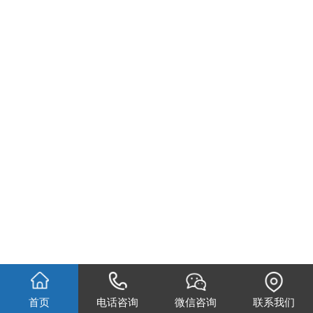
首页
电话咨询
微信咨询
联系我们