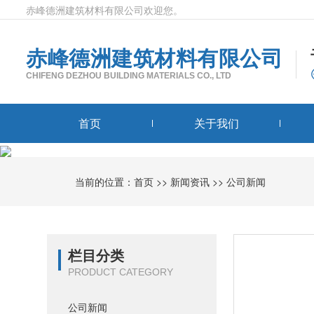
赤峰德洲建筑材料有限公司欢迎您。
赤峰德洲建筑材料有限公司
CHIFENG DEZHOU BUILDING MATERIALS CO., LTD
首页
关于我们
当前的位置：
首页
>>
新闻资讯
>>
公司新闻
栏目分类
PRODUCT CATEGORY
公司新闻