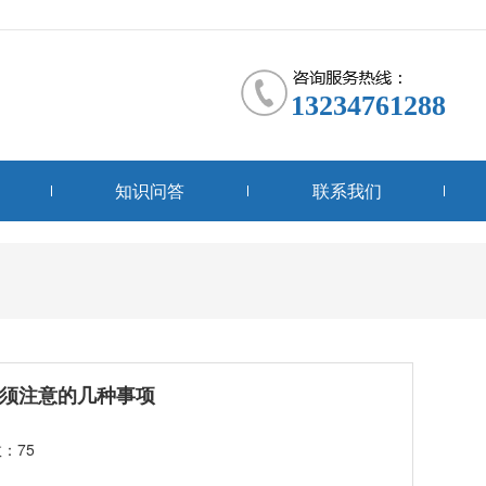
13234761288
知识问答
联系我们
须注意的几种事项
：75