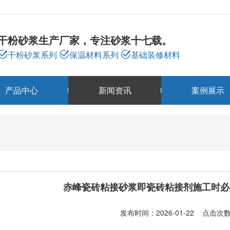
干粉砂浆生产厂家，专注砂浆十七载。
干粉砂浆系列
保温材料系列
基础装修材料
产品中心
新闻资讯
案例展示
新闻资讯
NEWS
赤峰瓷砖粘接砂浆即瓷砖粘接剂施工时必
发布时间：2026-01-22 点击次数