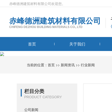
赤峰德洲建筑材料有限公司欢迎您。
赤峰德洲建筑材料有限公司
CHIFENG DEZHOU BUILDING MATERIALS CO., LTD
首页
关于我们
当前的位置：
首页
>>
新闻资讯
>>
行业新闻
栏目分类
PRODUCT CATEGORY
公司新闻