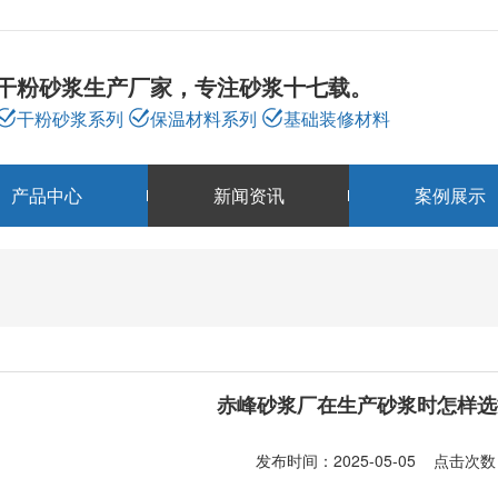
干粉砂浆生产厂家，专注砂浆十七载。
干粉砂浆系列
保温材料系列
基础装修材料
产品中心
新闻资讯
案例展示
新闻资讯
NEWS
赤峰砂浆厂在生产砂浆时怎样选
发布时间：2025-05-05 点击次数