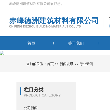
赤峰德洲建筑材料有限公司欢迎您。
赤峰德洲建筑材料有限公司
CHIFENG DEZHOU BUILDING MATERIALS CO., LTD
首页
关于我们
当前的位置：
首页
>>
新闻资讯
>>
行业新闻
栏目分类
PRODUCT CATEGORY
公司新闻