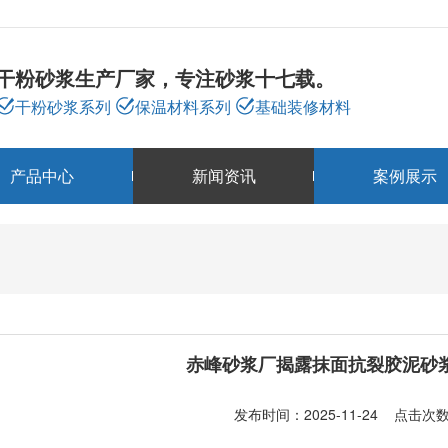
干粉砂浆生产厂家，专注砂浆十七载。
干粉砂浆系列
保温材料系列
基础装修材料
产品中心
新闻资讯
案例展示
新闻资讯
NEWS
赤峰砂浆厂揭露抹面抗裂胶泥砂
发布时间：2025-11-24 点击次数